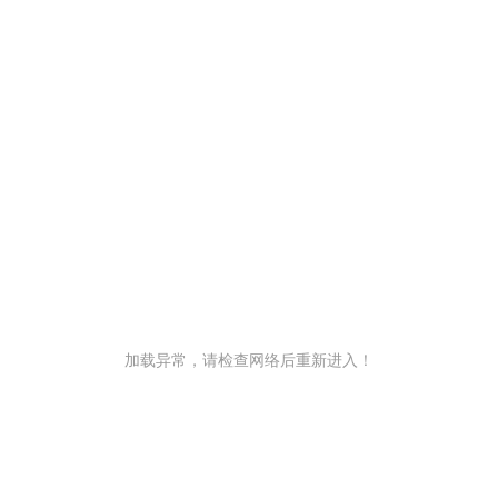
加载异常，请检查网络后重新进入！