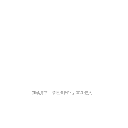
加载异常，请检查网络后重新进入！