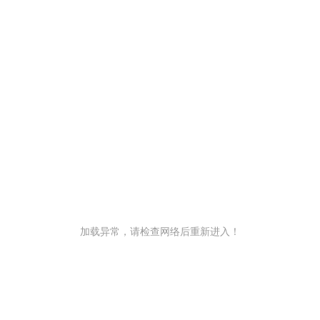
加载异常，请检查网络后重新进入！