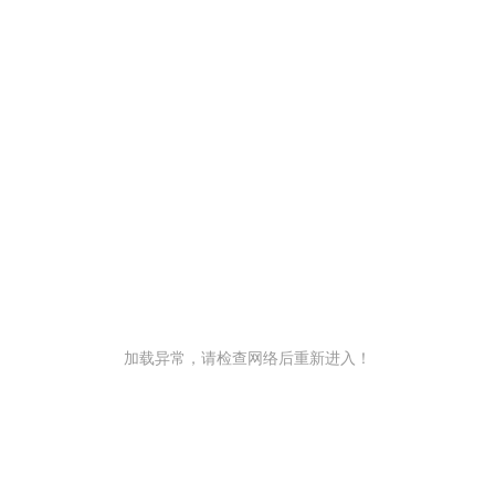
加载异常，请检查网络后重新进入！