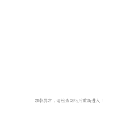
加载异常，请检查网络后重新进入！