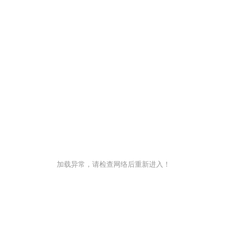
加载异常，请检查网络后重新进入！