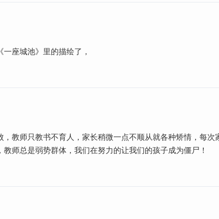
《一座城池》里的描绘了，
败，教师只教书不育人，家长稍微一点不顺从就各种矫情，每次
，教师总是弱势群体，我们在努力的让我们的孩子成为僵尸！