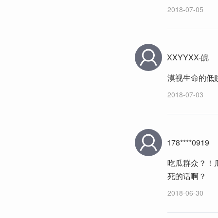
2018-07-05
XXYYXX-皖
漠视生命的低
2018-07-03
178****0919
吃瓜群众？！
死的话啊？
2018-06-30