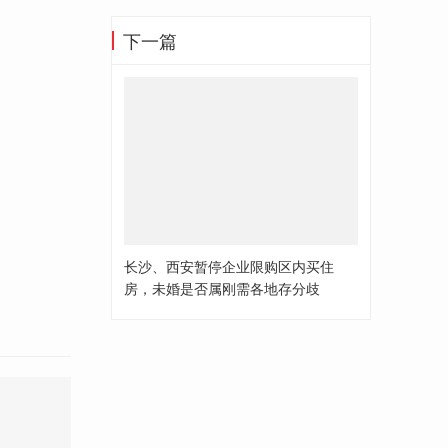
下一篇
长沙、西安暂停企业限购区内买住
房，未婚是否属刚需各地存分歧