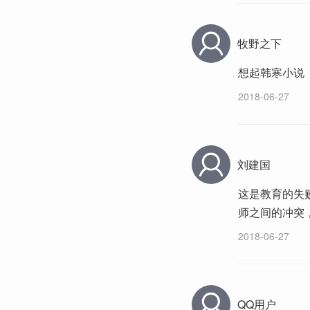
牧野之下
想起韩寒小说
2018-06-27
刘建国
这是教育的失
师之间的冲突
2018-06-27
QQ用户