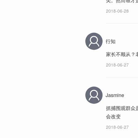
尖。然而谁才
2018-06-28
行知
家长不顺从？
2018-06-27
Jasmine
抓捕围观群众
会改变
2018-06-27