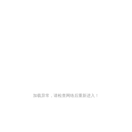
加载异常，请检查网络后重新进入！