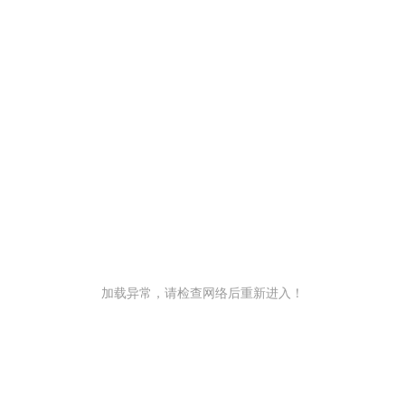
加载异常，请检查网络后重新进入！