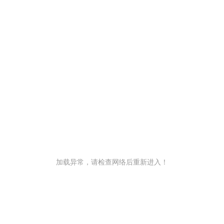
加载异常，请检查网络后重新进入！