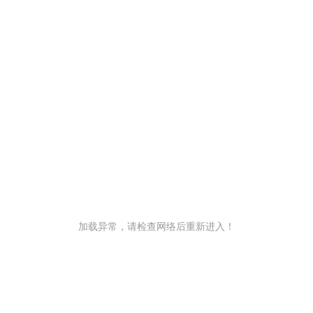
加载异常，请检查网络后重新进入！