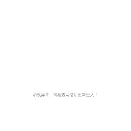
加载异常，请检查网络后重新进入！