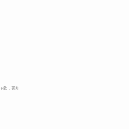
转载，否则