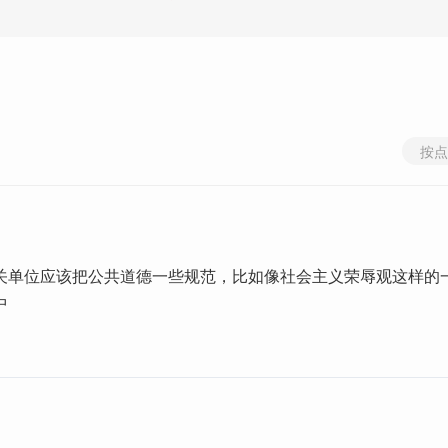
按点
关单位应该把公共道德一些规范，比如像社会主义荣辱观这样的
中