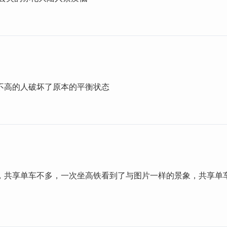
不高的人破坏了原本的平衡状态
，共享单车不多，一次坐高铁看到了与图片一样的景象，共享单