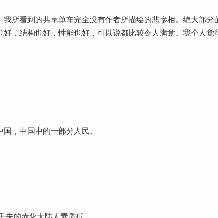
，我所看到的共享单车完全没有作者所描绘的悲惨相。绝大部分
也好，结构也好，性能也好，可以说都比较令人满意。我个人觉
中国，中国中的一部分人民。
明丢失的赤化大陆人素质低