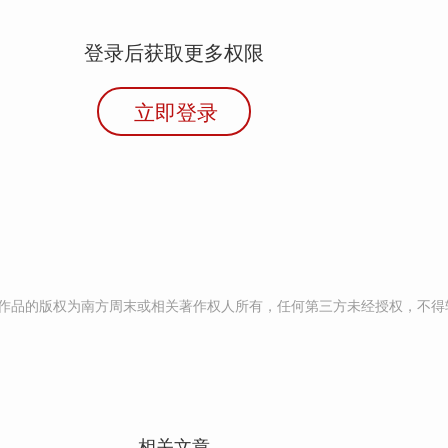
登录后获取更多权限
立即登录
作品的版权为南方周末或相关著作权人所有，任何第三方未经授权，不得
相关文章