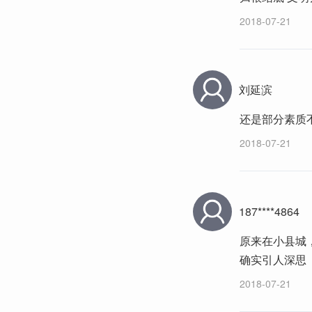
2018-07-21
刘延滨
还是部分素质
2018-07-21
187****4864
原来在小县城
确实引人深思
2018-07-21