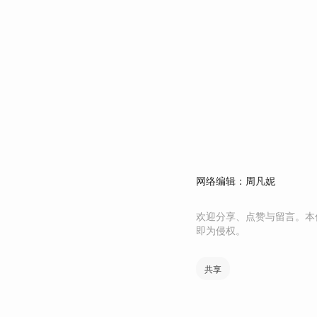
网络编辑：周凡妮
欢迎分享、点赞与留言。本
即为侵权。
共享