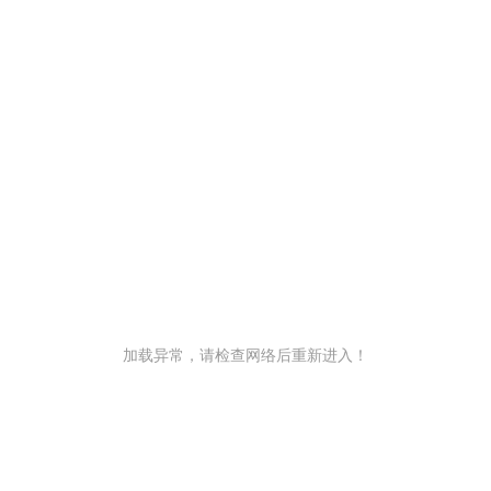
加载异常，请检查网络后重新进入！