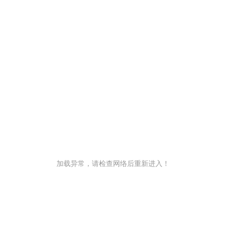
加载异常，请检查网络后重新进入！