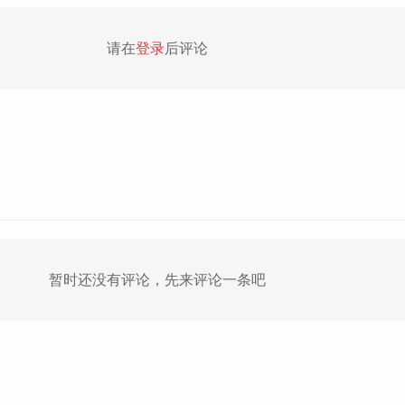
请在
登录
后评论
暂时还没有评论，先来评论一条吧