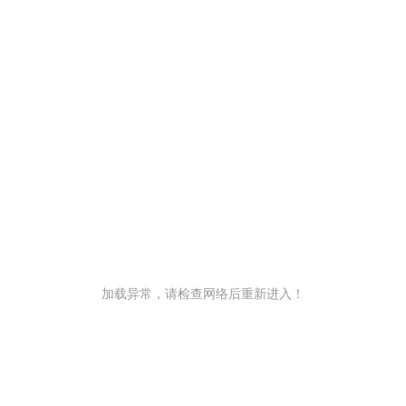
加载异常，请检查网络后重新进入！