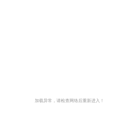
加载异常，请检查网络后重新进入！