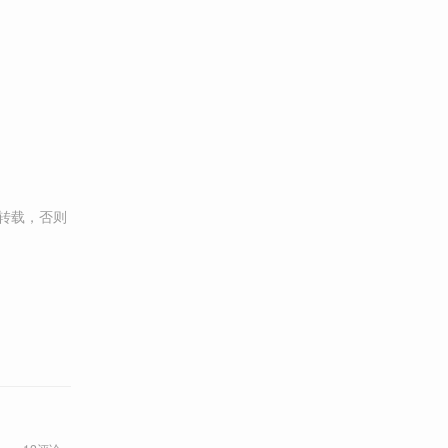
转载，否则