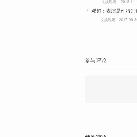
文娱现场
2018-11-
邓超：表演是件特别
文娱现场
2017-09-3
参与评论