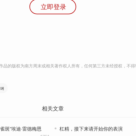
立即登录
作品的版权为南方周末或相关著作权人所有，任何第三方未经授权，不得
伊琍
相关文章
雀斑”埃迪·雷德梅恩
杠精，接下来请开始你的表演