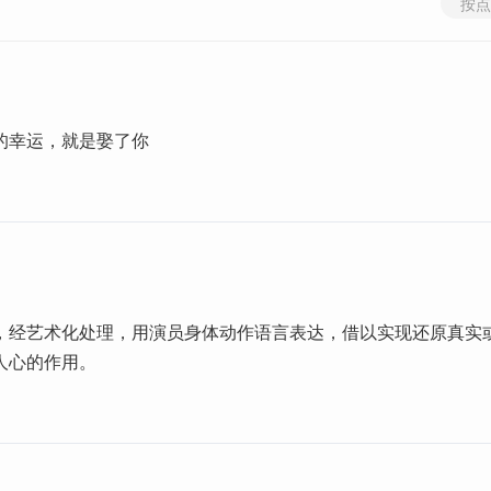
按点
的幸运，就是娶了你
，经艺术化处理，用演员身体动作语言表达，借以实现还原真实
人心的作用。