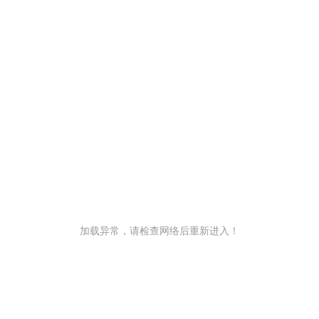
加载异常，请检查网络后重新进入！