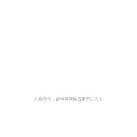
加载异常，请检查网络后重新进入！