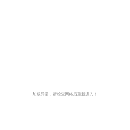
加载异常，请检查网络后重新进入！