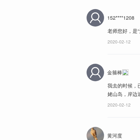
152****1208
老师您好，是“
2020-02-12
金箍棒
我去的时候，
姥山岛，岸边
2020-02-12
黄河度