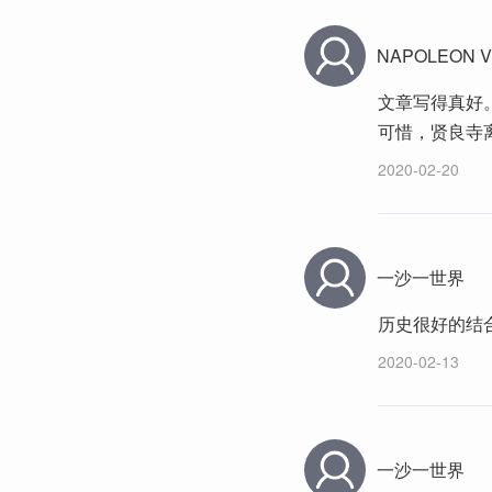
NAPOLEON VI
文章写得真好
可惜，贤良寺
2020-02-20
一沙一世界
历史很好的结
2020-02-13
一沙一世界