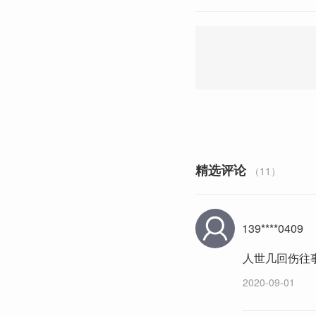
精选评论
（11）
139****0409
人世几回伤往
2020-09-01