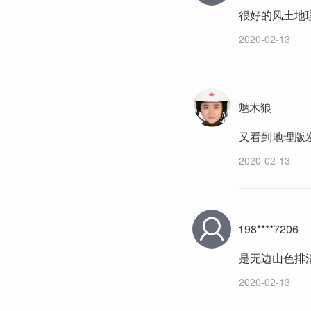
很好的风土地
2020-02-13
魅木狼
又看到地理版
2020-02-13
198****7206
是无边山色排
2020-02-13