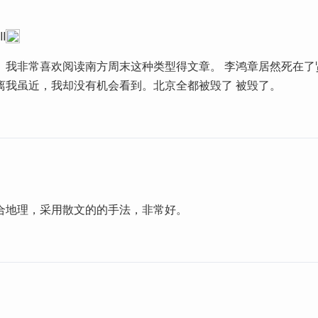
I
。我非常喜欢阅读南方周末这种类型得文章。 李鸿章居然死在了
离我虽近，我却没有机会看到。北京全都被毁了 被毁了。
合地理，采用散文的的手法，非常好。