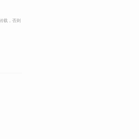
转载，否则