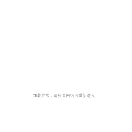
加载异常，请检查网络后重新进入！