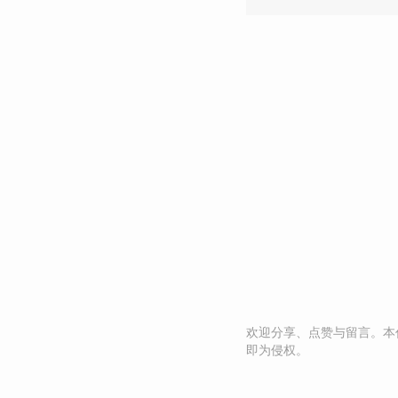
欢迎分享、点赞与留言。本
即为侵权。