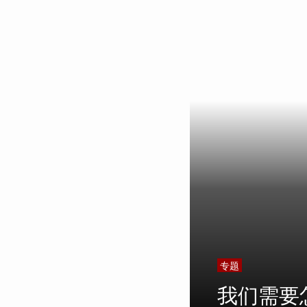
专题
我们需要