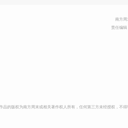
南方周
责任编辑
作品的版权为南方周末或相关著作权人所有，任何第三方未经授权，不得