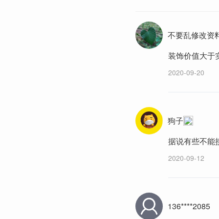
不要乱修改资
装饰价值大于
2020-09-20
狗子
据说有些不能
2020-09-12
136****2085