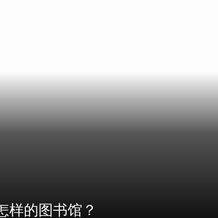
怎样的图书馆？