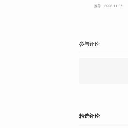
推荐
2008-11-06
参与评论
精选评论