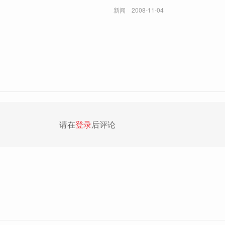
新闻
2008-11-04
请在
登录
后评论