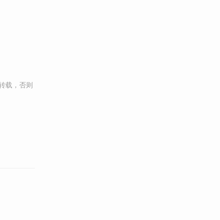
转载，否则