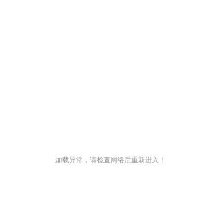
加载异常，请检查网络后重新进入！