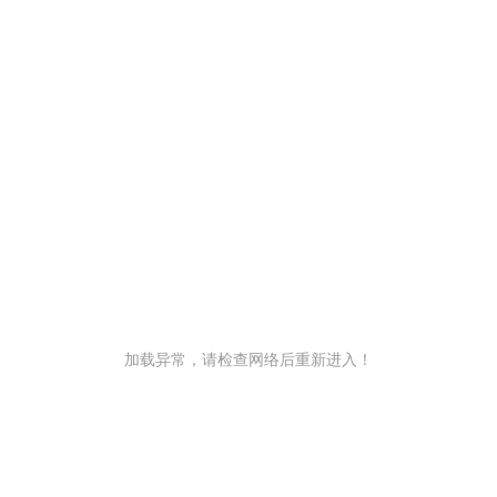
加载异常，请检查网络后重新进入！