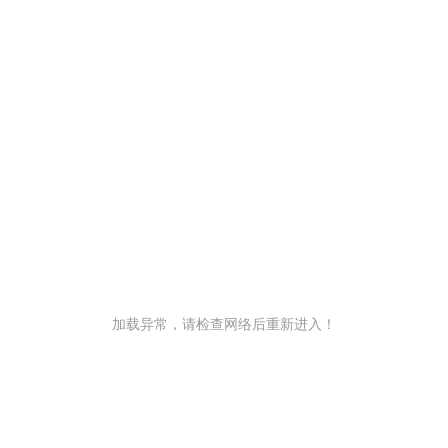
加载异常，请检查网络后重新进入！