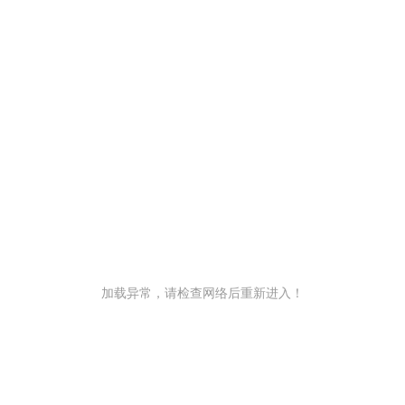
加载异常，请检查网络后重新进入！