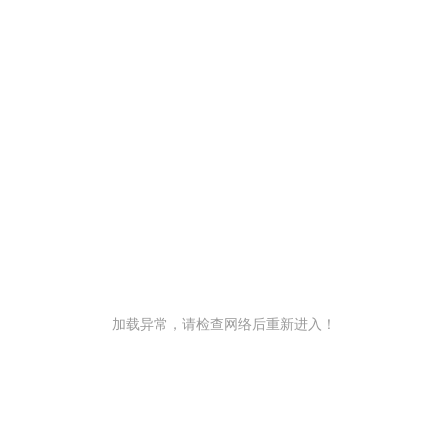
加载异常，请检查网络后重新进入！