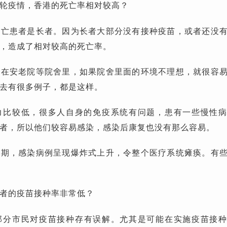
轮疫情，香港的死亡率相对较高？
死亡患者是长者。因为长者大部分没有接种疫苗，或者还没
，造成了相对较高的死亡率。
住在安老院等院舍里，如果院舍里面的环境不理想，就很容
去有很多例子，都是这样。
力比较低，很多人自身的免疫系统有问题，患有一些慢性
者，所以他们较容易感染，感染后康复也没有那么容易。
初期，感染病例呈现爆炸式上升，令整个医疗系统瘫痪。有
者的疫苗接种率非常低？
部分市民对疫苗接种存有误解。尤其是可能在实施疫苗接