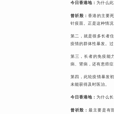
今日香港地：
为什么此
曾祈殷：
香港的主要
针疫苗。正是这种情况
第二，就是很多长者
疫情的群体性暴发。过
第三，长者的免疫能
病、肾病，还有患癌症
第四，此轮疫情暴发
未能获得及时医治。
今日香港地：
为什么长
曾祈殷：
最主要是有