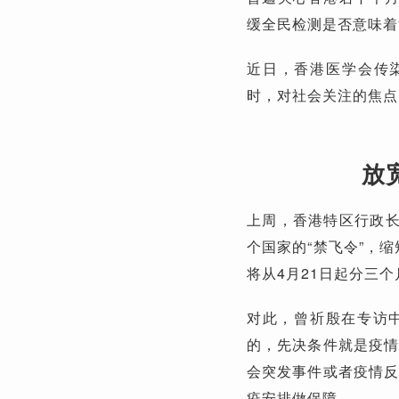
缓全民检测是否意味着“
近日，香港医学会传
时，对社会关注的焦点
放
上周，香港特区行政长
个国家的“禁飞令”，
将从4月21日起分三
对此，曾祈殷在专访
的，先决条件就是疫情
会突发事件或者疫情反
疫安排做保障。