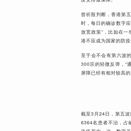
曾祈殷判断，香港第五
时，每日的确诊数字应
放宽政策”，比如在一
港不应成为国家的防疫
至于会不会有第六波的
300宗的轻微反弹，“
屏障已经有相对较高的
截至3月24日，第五波
6364名患者不治，占