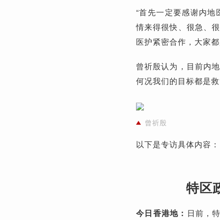
“首先一定要感谢内地
情来得很快、很急、很
医护紧密合作，大家都
曾祈殷认为，目前内地
何况我们的目标都是救
曾祈殷
以下是专访具体内容：
特区
今日香港地：
日前，特