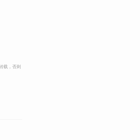
转载，否则