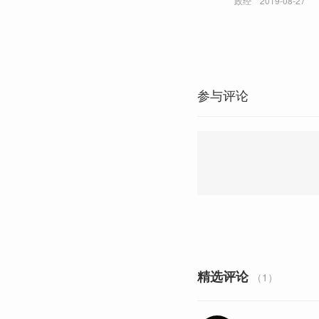
政经
2019-08-27
参与评论
精选评论
（1）