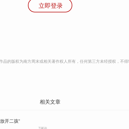
立即登录
作品的版权为南方周末或相关著作权人所有，任何第三方未经授权，不得
相关文章
放开二孩”
7评论