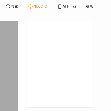
搜索
加入会员
APP下载
登录