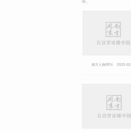
中。
南方人物周刊
2023-02