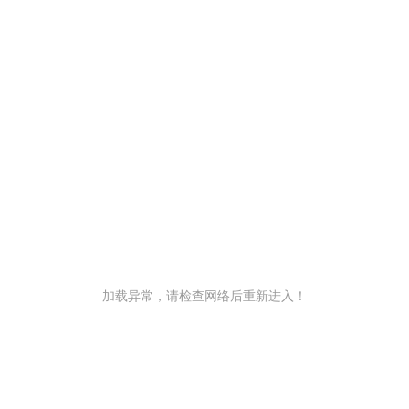
加载异常，请检查网络后重新进入！