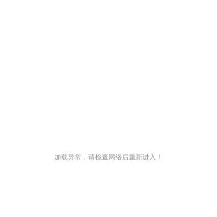
加载异常，请检查网络后重新进入！