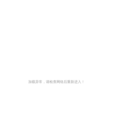
加载异常，请检查网络后重新进入！