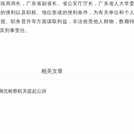
训练局局长，广东省副省长、省公安厅厅长，广东省人大常
上的便利以及职权、地位形成的便利条件，为有关单位和个
承揽、职务晋升等方面谋取利益，非法收受他人财物，数额
其刑事责任。
相关文章
湖北检察机关提起公诉