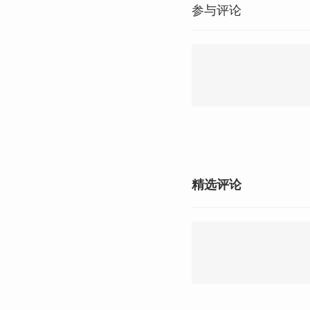
参与评论
精选评论