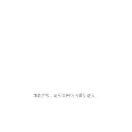
加载异常，请检查网络后重新进入！