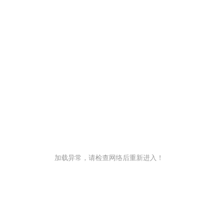
加载异常，请检查网络后重新进入！