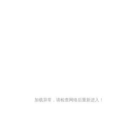
加载异常，请检查网络后重新进入！