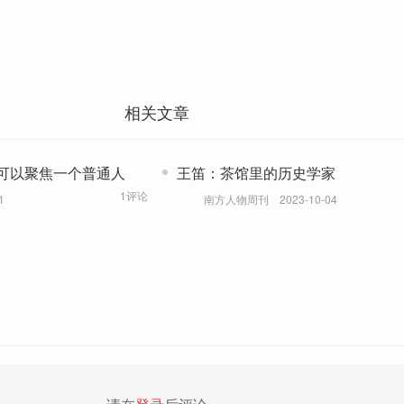
相关文章
可以聚焦一个普通人
王笛：茶馆里的历史学家
1评论
1
南方人物周刊
2023-10-04