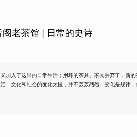
阁老茶馆 | 日常的史诗
客又加入了这里的日常生活；用坏的茶具、家具丢弃了，新的
生活、文化和社会的变化太慢，并不轰轰烈烈。变化是规律，