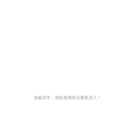
加载异常，请检查网络后重新进入！