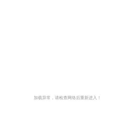
加载异常，请检查网络后重新进入！