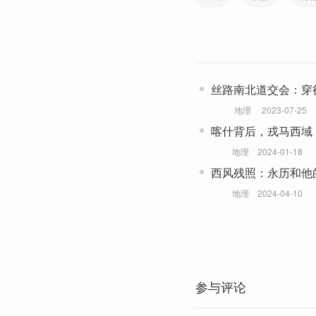
丝路南北道交会：穿
地理
2023-07-25
喀什背后，戎马西域
地理
2024-01-18
西风残照：永历和他
地理
2024-04-10
参与评论