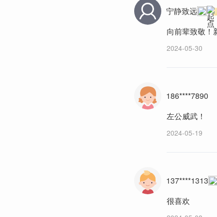
宁静致远
向前辈致敬！
2024-05-30
186****7890
左公威武！
2024-05-19
137****1313
很喜欢