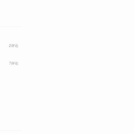
2评论
7评论