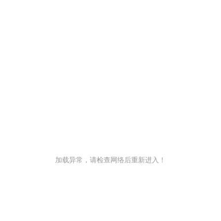
加载异常，请检查网络后重新进入！