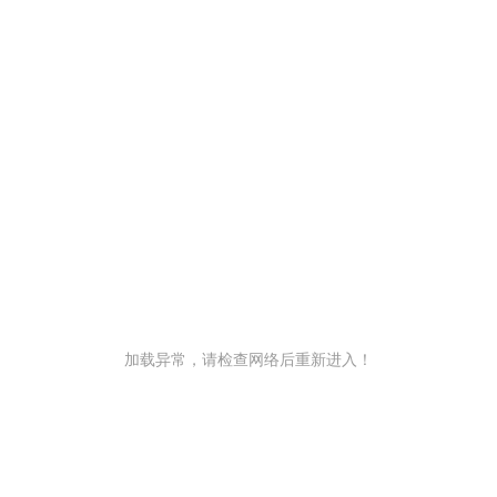
加载异常，请检查网络后重新进入！