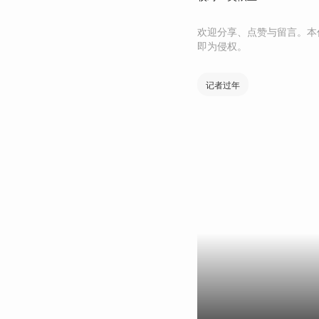
欢迎分享、点赞与留言。本
即为侵权。
记者过年