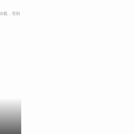
转载，否则