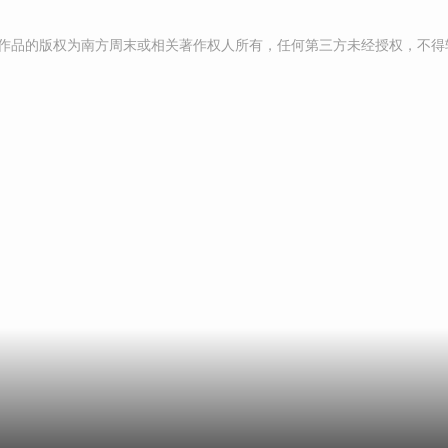
作品的版权为南方周末或相关著作权人所有，任何第三方未经授权，不得