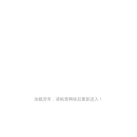
加载异常，请检查网络后重新进入！