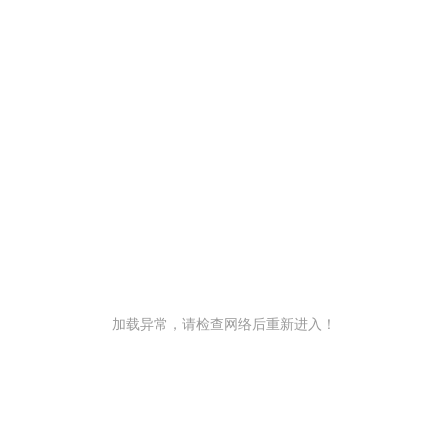
加载异常，请检查网络后重新进入！